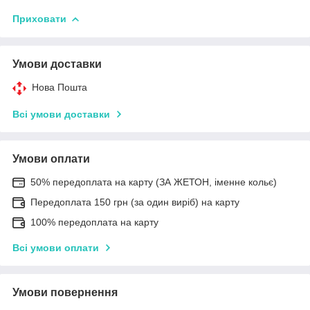
Приховати
Умови доставки
Нова Пошта
Всі умови доставки
Умови оплати
50% передоплата на карту (ЗА ЖЕТОН, іменне кольє)
Передоплата 150 грн (за один виріб) на карту
100% передоплата на карту
Всі умови оплати
Умови повернення