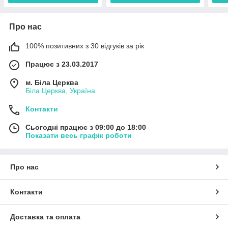
Про нас
100% позитивних з 30 відгуків за рік
Працює з 23.03.2017
м. Біла Церква
Біла Церква, Україна
Контакти
Сьогодні працює з 09:00 до 18:00
Показати весь графік роботи
Про нас
Контакти
Доставка та оплата