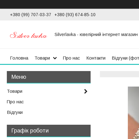
+380 (99) 707-03-37
+380 (93) 674-85-10
Silverlavka - ювелірний інтернет магазин
Головна
Товари
Про нас
Контакти
Відгуки (фо
Товари
Про нас
Відгуки
Графік роботи