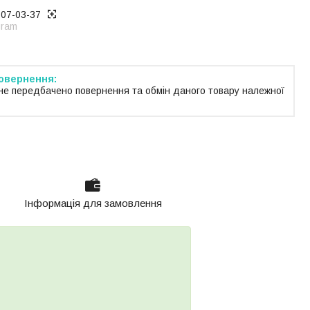
707-03-37
gram
не передбачено повернення та обмін даного товару належної
Інформація для замовлення