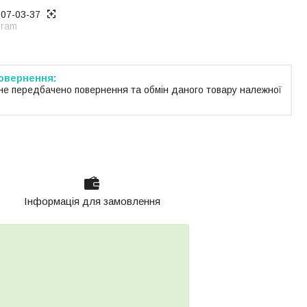
707-03-37
gram
не передбачено повернення та обмін даного товару належної
Інформація для замовлення