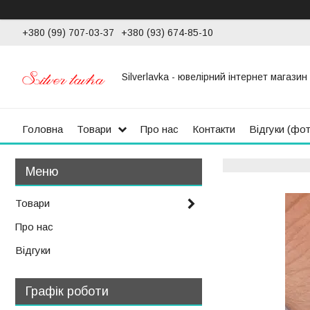
+380 (99) 707-03-37
+380 (93) 674-85-10
Silverlavka - ювелірний інтернет магазин
Головна
Товари
Про нас
Контакти
Відгуки (фо
Товари
Про нас
Відгуки
Графік роботи