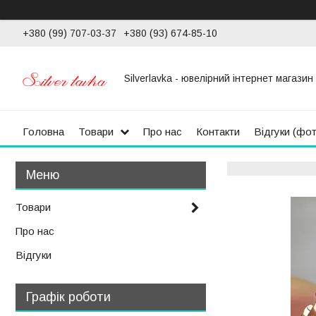
+380 (99) 707-03-37
+380 (93) 674-85-10
Silverlavka - ювелірний інтернет магазин
Головна
Товари
Про нас
Контакти
Відгуки (фо
Товари
Про нас
Відгуки
Графік роботи