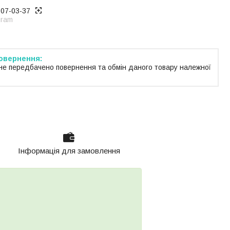
707-03-37
gram
не передбачено повернення та обмін даного товару належної
Інформація для замовлення