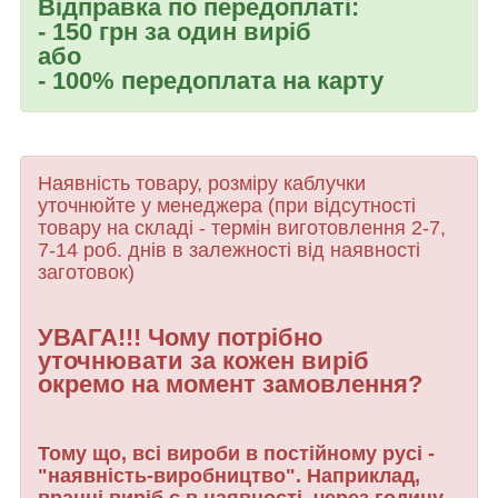
Відправка по передоплаті:
- 150 грн за один виріб
або
- 100% передоплата на карту
Наявність товару, розміру каблучки
уточнюйте у менеджера (при відсутності
товару
на складі - термін виготовлення 2-7,
7-14 роб. днів в залежності від наявності
заготовок)
УВАГА!!! Чому потрібно
уточнювати за кожен виріб
окремо на момент замовлення?
Тому що, всі вироби в постійному русі -
"наявність-виробництво". Наприклад,