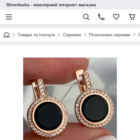
Silverlavka - ювелірний інтернет магазин
Товари та послуги
Сережки
Позолочені сережки