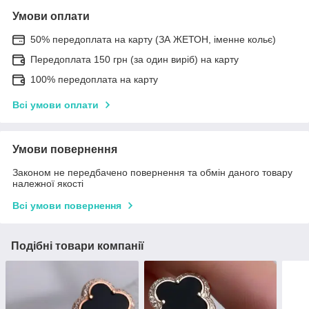
Умови оплати
50% передоплата на карту (ЗА ЖЕТОН, іменне кольє)
Передоплата 150 грн (за один виріб) на карту
100% передоплата на карту
Всі умови оплати
Умови повернення
Законом не передбачено повернення та обмін даного товару
належної якості
Всі умови повернення
Подібні товари компанії