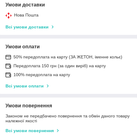
Умови доставки
Нова Пошта
Всі умови доставки
Умови оплати
50% передоплата на карту (ЗА ЖЕТОН, іменне кольє)
Передоплата 150 грн (за один виріб) на карту
100% передоплата на карту
Всі умови оплати
Умови повернення
Законом не передбачено повернення та обмін даного товару
належної якості
Всі умови повернення