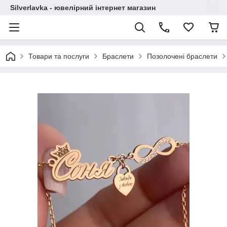
Silverlavka - ювелірний інтернет магазин
Товари та послуги
Браслети
Позолочені браслети