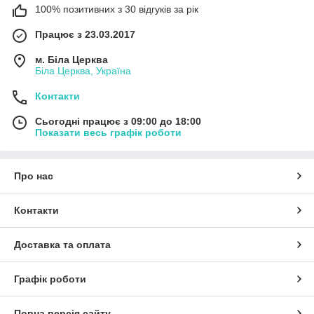
100% позитивних з 30 відгуків за рік
Працює з 23.03.2017
м. Біла Церква
Біла Церква, Україна
Контакти
Сьогодні працює з 09:00 до 18:00
Показати весь графік роботи
Про нас
Контакти
Доставка та оплата
Графік роботи
Повна версія сайту