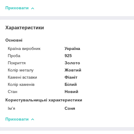
Приховати
Характеристики
Основні
Країна виробник
Україна
Проба
925
Покриття
Золото
Колір металу
Жовтий
Камені вставки
Фіаніт
Колір каменів
Білий
Стан
Новий
Користувальницькі характеристики
Ім'я
Соня
Приховати