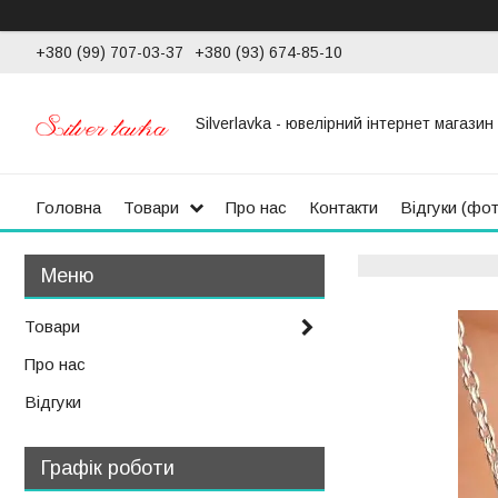
+380 (99) 707-03-37
+380 (93) 674-85-10
Silverlavka - ювелірний інтернет магазин
Головна
Товари
Про нас
Контакти
Відгуки (фо
Товари
Про нас
Відгуки
Графік роботи