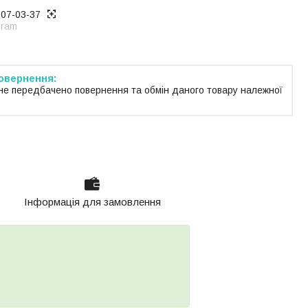
707-03-37
gram
не передбачено повернення та обмін даного товару належної
Інформація для замовлення