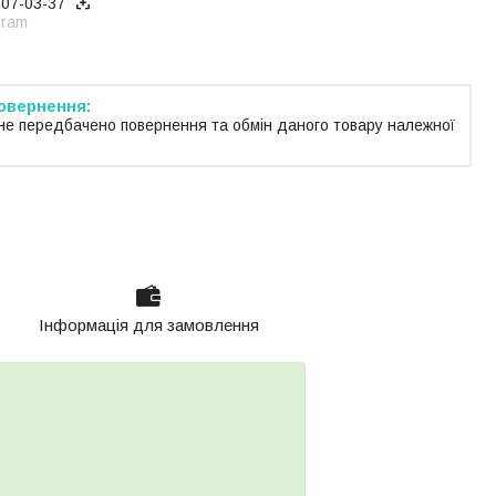
707-03-37
gram
не передбачено повернення та обмін даного товару належної
Інформація для замовлення