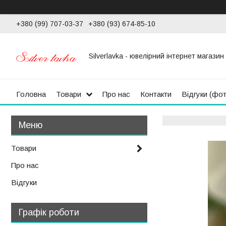
+380 (99) 707-03-37
+380 (93) 674-85-10
Silverlavka - ювелірний інтернет магазин
Головна
Товари
Про нас
Контакти
Відгуки (фо
Товари
Про нас
Відгуки
Графік роботи