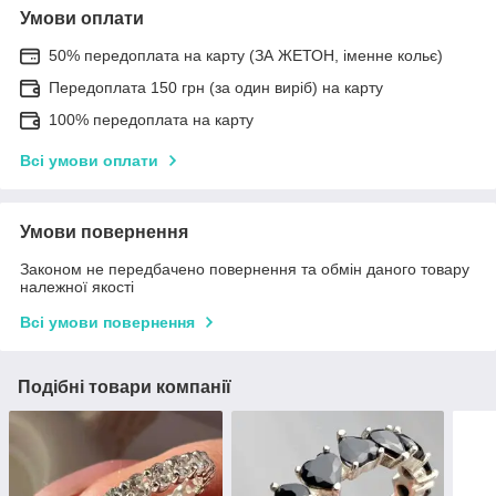
Умови оплати
50% передоплата на карту (ЗА ЖЕТОН, іменне кольє)
Передоплата 150 грн (за один виріб) на карту
100% передоплата на карту
Всі умови оплати
Умови повернення
Законом не передбачено повернення та обмін даного товару
належної якості
Всі умови повернення
Подібні товари компанії