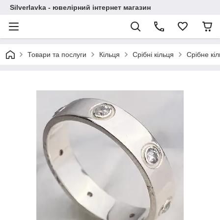
Silverlavka - ювелірний інтернет магазин
Товари та послуги
Кільця
Срібні кільця
Срібне кі