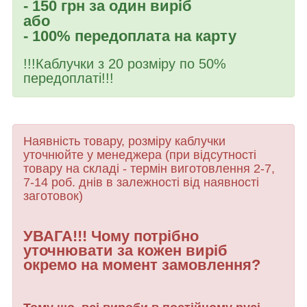
- 150 грн за один виріб
або
- 100% передоплата на карту
!!!Каблучки з 20 розміру по 50%
передоплаті!!!
Наявність товару, розміру каблучки
уточнюйте у менеджера (при відсутності
товару
на складі - термін виготовлення 2-7,
7-14 роб. днів в залежності від наявності
заготовок)
УВАГА!!! Чому потрібно
уточнювати за кожен виріб
окремо на момент замовлення?