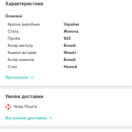
Характеристики
Основні
Країна виробник
Україна
Стать
Жіноча
Проба
925
Колір металу
Білий
Камені вставки
Фіаніт
Колір каменів
Білий
Стан
Новий
Приховати
Умови доставки
Нова Пошта
Всі умови доставки