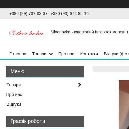
+380 (99) 707-03-37
+380 (93) 674-85-10
Silverlavka - ювелірний інтернет магазин
Головна
Товари
Про нас
Контакти
Відгуки (фо
Товари
Про нас
Відгуки
Графік роботи