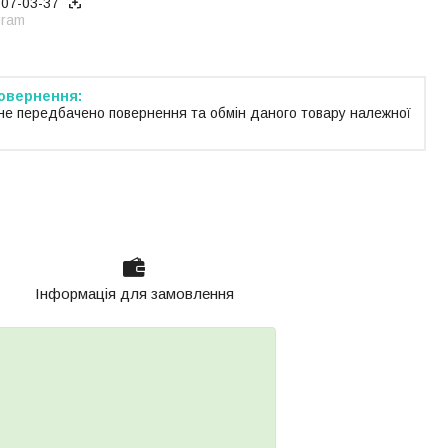
707-03-37
gram
не передбачено повернення та обмін даного товару належної
Інформація для замовлення