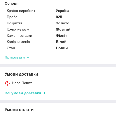
Основні
Країна виробник
Україна
Проба
925
Покриття
Золото
Колір металу
Жовтий
Камені вставки
Фіаніт
Колір каменів
Білий
Стан
Новий
Приховати
Умови доставки
Нова Пошта
Всі умови доставки
Умови оплати