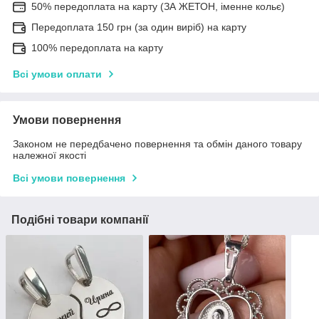
50% передоплата на карту (ЗА ЖЕТОН, іменне кольє)
Передоплата 150 грн (за один виріб) на карту
100% передоплата на карту
Всі умови оплати
Умови повернення
Законом не передбачено повернення та обмін даного товару
належної якості
Всі умови повернення
Подібні товари компанії