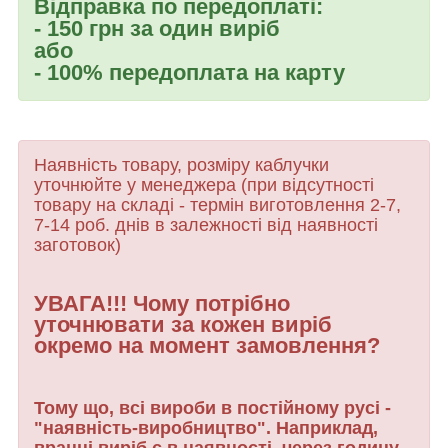
Відправка по передоплаті:
- 150 грн за один виріб
або
- 100% передоплата на карту
Наявність товару, розміру каблучки
уточнюйте у менеджера (при відсутності
товару
на складі - термін виготовлення 2-7,
7-14 роб. днів в залежності від наявності
заготовок)
УВАГА!!! Чому потрібно
уточнювати за кожен виріб
окремо на момент замовлення?
Тому що, всі вироби в постійному русі -
"наявність-виробництво". Наприклад,