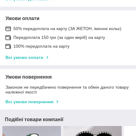
Умови оплати
50% передоплата на карту (ЗА ЖЕТОН, іменне кольє)
Передоплата 150 грн (за один виріб) на карту
100% передоплата на карту
Всі умови оплати
Умови повернення
Законом не передбачено повернення та обмін даного товару
належної якості
Всі умови повернення
Подібні товари компанії