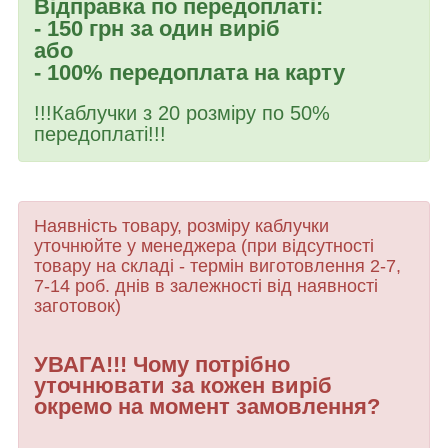
Відправка по передоплаті:
- 150 грн за один виріб
або
- 100% передоплата на карту
!!!Каблучки з 20 розміру по 50%
передоплаті!!!
Наявність товару, розміру каблучки
уточнюйте у менеджера (при відсутності
товару
на складі - термін виготовлення 2-7,
7-14 роб. днів в залежності від наявності
заготовок)
УВАГА!!! Чому потрібно
уточнювати за кожен виріб
окремо на момент замовлення?