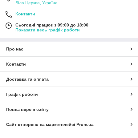
Біла Церква, Україна
Контакти
Сьогодні працює з 09:00 до 18:00
Показати весь графік роботи
Про нас
Контакти
Доставка та оплата
Графік роботи
Повна версія сайту
Сайт створено на маркетплейсі
Prom.ua