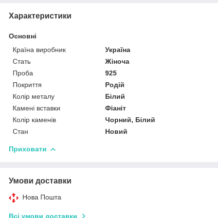
Характеристики
Основні
Країна виробник
Україна
Стать
Жіноча
Проба
925
Покриття
Родій
Колір металу
Білий
Камені вставки
Фіаніт
Колір каменів
Чорний, Білий
Стан
Новий
Приховати
Умови доставки
Нова Пошта
Всі умови доставки