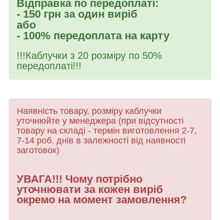
Відправка по передоплаті:
- 150 грн за один виріб
або
- 100% передоплата на карту
!!!Каблучки з 20 розміру по 50%
передоплаті!!!
Наявність товару, розміру каблучки
уточнюйте у менеджера (при відсутності
товару
на складі - термін виготовлення 2-7,
7-14 роб. днів в залежності від наявності
заготовок)
УВАГА!!! Чому потрібно
уточнювати за кожен виріб
окремо на момент замовлення?