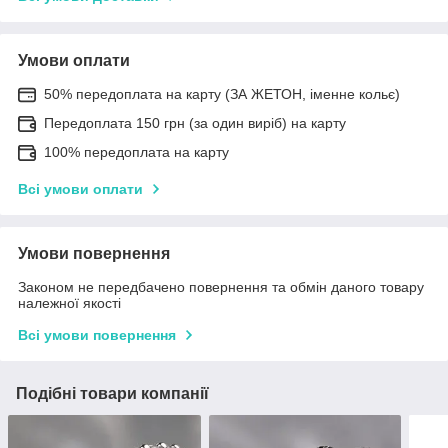
Умови оплати
50% передоплата на карту (ЗА ЖЕТОН, іменне кольє)
Передоплата 150 грн (за один виріб) на карту
100% передоплата на карту
Всі умови оплати
Умови повернення
Законом не передбачено повернення та обмін даного товару
належної якості
Всі умови повернення
Подібні товари компанії