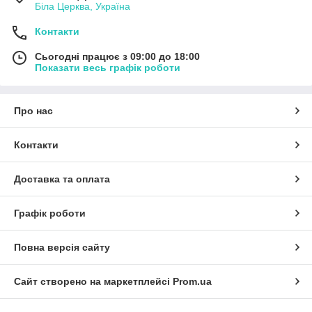
Біла Церква, Україна
Контакти
Сьогодні працює з 09:00 до 18:00
Показати весь графік роботи
Про нас
Контакти
Доставка та оплата
Графік роботи
Повна версія сайту
Сайт створено на маркетплейсі
Prom.ua