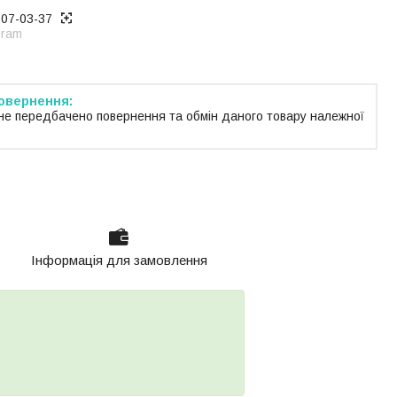
707-03-37
gram
не передбачено повернення та обмін даного товару належної
Інформація для замовлення