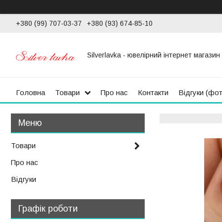
+380 (99) 707-03-37
+380 (93) 674-85-10
Silverlavka - ювелірний інтернет магазин
Головна
Товари
Про нас
Контакти
Відгуки (фо
Товари
Про нас
Відгуки
Графік роботи