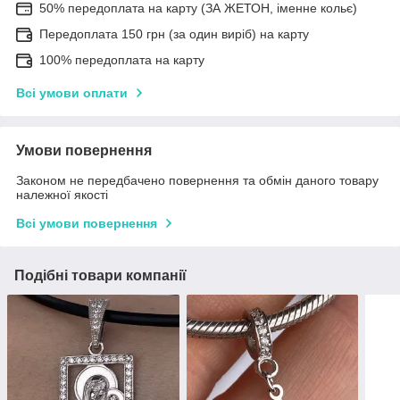
50% передоплата на карту (ЗА ЖЕТОН, іменне кольє)
Передоплата 150 грн (за один виріб) на карту
100% передоплата на карту
Всі умови оплати
Умови повернення
Законом не передбачено повернення та обмін даного товару
належної якості
Всі умови повернення
Подібні товари компанії