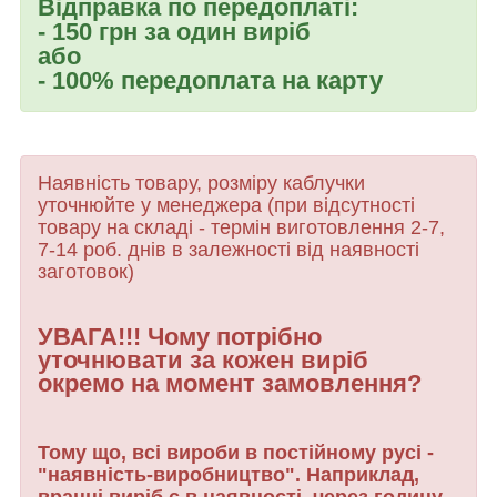
Відправка по передоплаті:
- 150 грн за один виріб
або
- 100% передоплата на карту
Наявність товару, розміру каблучки
уточнюйте у менеджера (при відсутності
товару
на складі - термін виготовлення 2-7,
7-14 роб. днів в залежності від наявності
заготовок)
УВАГА!!! Чому потрібно
уточнювати за кожен виріб
окремо на момент замовлення?
Тому що, всі вироби в постійному русі -
"наявність-виробництво". Наприклад,