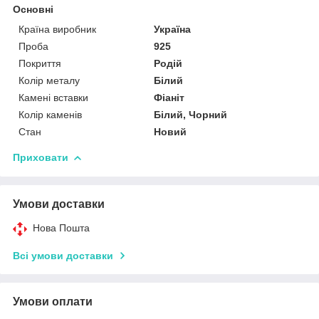
Основні
Країна виробник
Україна
Проба
925
Покриття
Родій
Колір металу
Білий
Камені вставки
Фіаніт
Колір каменів
Білий, Чорний
Стан
Новий
Приховати
Умови доставки
Нова Пошта
Всі умови доставки
Умови оплати