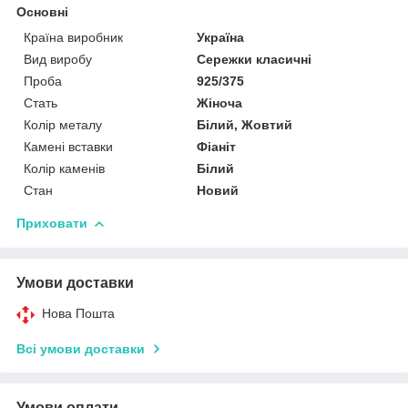
Основні
Країна виробник
Україна
Вид виробу
Сережки класичні
Проба
925/375
Стать
Жіноча
Колір металу
Білий, Жовтий
Камені вставки
Фіаніт
Колір каменів
Білий
Стан
Новий
Приховати
Умови доставки
Нова Пошта
Всі умови доставки
Умови оплати