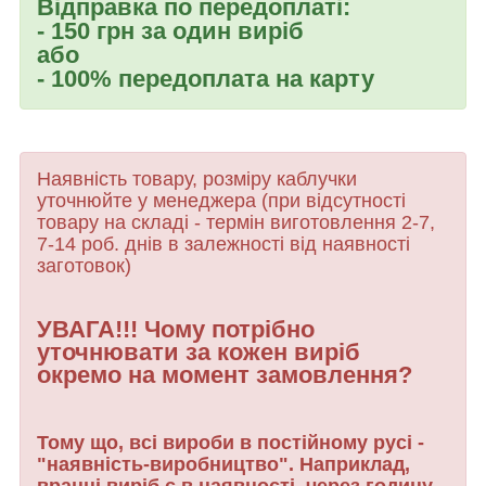
Відправка по передоплаті:
- 150 грн за один виріб
або
- 100% передоплата на карту
Наявність товару, розміру каблучки
уточнюйте у менеджера (при відсутності
товару
на складі - термін виготовлення 2-7,
7-14 роб. днів в залежності від наявності
заготовок)
УВАГА!!! Чому потрібно
уточнювати за кожен виріб
окремо на момент замовлення?
Тому що, всі вироби в постійному русі -
"наявність-виробництво". Наприклад,