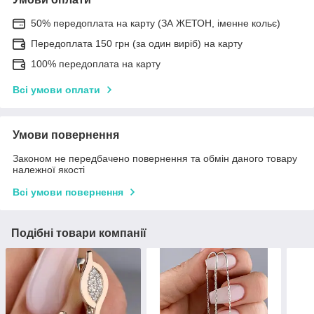
50% передоплата на карту (ЗА ЖЕТОН, іменне кольє)
Передоплата 150 грн (за один виріб) на карту
100% передоплата на карту
Всі умови оплати
Умови повернення
Законом не передбачено повернення та обмін даного товару
належної якості
Всі умови повернення
Подібні товари компанії