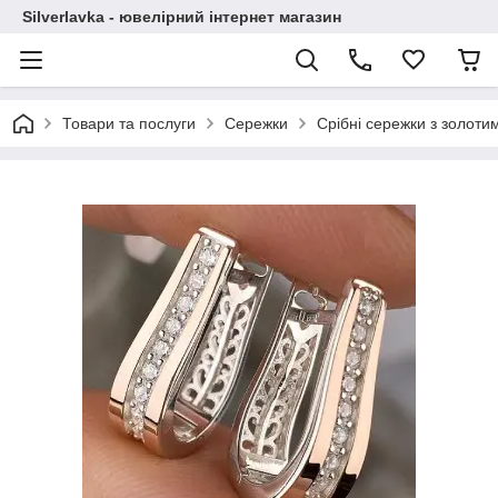
Silverlavka - ювелірний інтернет магазин
Товари та послуги
Сережки
Срібні сережки з золот