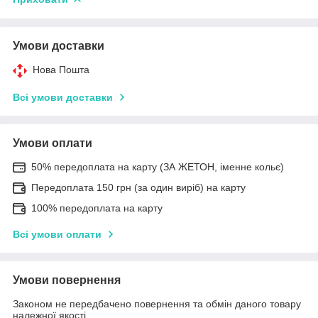
Умови доставки
Нова Пошта
Всі умови доставки
Умови оплати
50% передоплата на карту (ЗА ЖЕТОН, іменне кольє)
Передоплата 150 грн (за один виріб) на карту
100% передоплата на карту
Всі умови оплати
Умови повернення
Законом не передбачено повернення та обмін даного товару
належної якості