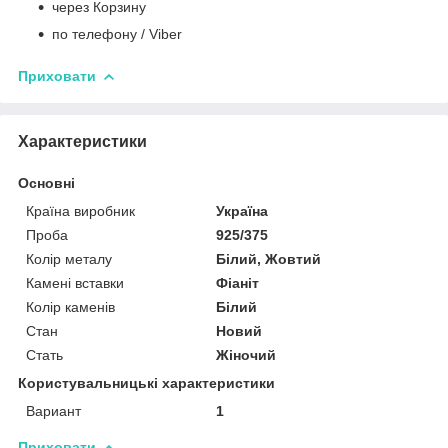
через Корзину
по телефону / Viber
Приховати
Характеристики
Основні
Країна виробник
Україна
Проба
925/375
Колір металу
Білий, Жовтий
Камені вставки
Фіаніт
Колір каменів
Білий
Стан
Новий
Стать
Жіночий
Користувальницькі характеристики
Вариант
1
Приховати