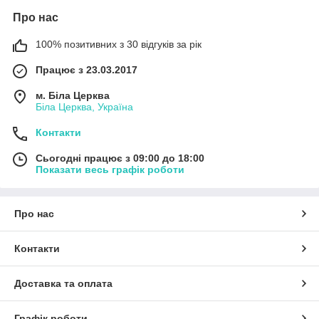
Про нас
100% позитивних з 30 відгуків за рік
Працює з 23.03.2017
м. Біла Церква
Біла Церква, Україна
Контакти
Сьогодні працює з 09:00 до 18:00
Показати весь графік роботи
Про нас
Контакти
Доставка та оплата
Графік роботи