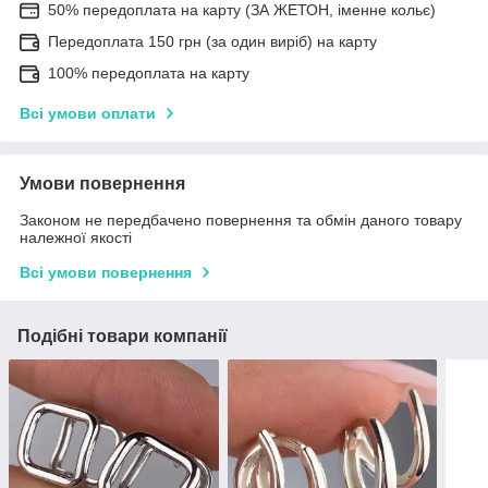
50% передоплата на карту (ЗА ЖЕТОН, іменне кольє)
Передоплата 150 грн (за один виріб) на карту
100% передоплата на карту
Всі умови оплати
Умови повернення
Законом не передбачено повернення та обмін даного товару
належної якості
Всі умови повернення
Подібні товари компанії