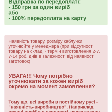
Відправка по передоплаті:
- 150 грн за один виріб
або
- 100% передоплата на карту
Наявність товару, розміру каблучки
уточнюйте у менеджера (при відсутності
товару
на складі - термін виготовлення 2-7,
7-14 роб. днів в залежності від наявності
заготовок)
УВАГА!!! Чому потрібно
уточнювати за кожен виріб
окремо на момент замовлення?
Тому що, всі вироби в постійному русі -
"наявність-виробництво". Наприклад,