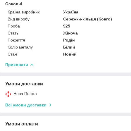
Основні
Країна виробник
Україна
Вид виробу
Сережки-кільця (Конго)
Проба
925
Стать
Жіноча
Покриття
Родій
Колір металу
Білий
Стан
Новий
Приховати
Умови доставки
Нова Пошта
Всі умови доставки
Умови оплати