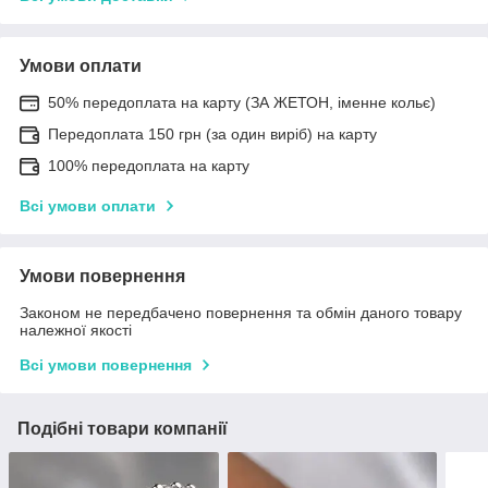
Умови оплати
50% передоплата на карту (ЗА ЖЕТОН, іменне кольє)
Передоплата 150 грн (за один виріб) на карту
100% передоплата на карту
Всі умови оплати
Умови повернення
Законом не передбачено повернення та обмін даного товару
належної якості
Всі умови повернення
Подібні товари компанії