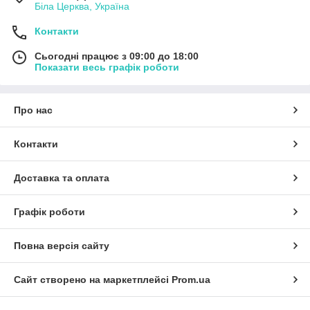
Біла Церква, Україна
Контакти
Сьогодні працює з 09:00 до 18:00
Показати весь графік роботи
Про нас
Контакти
Доставка та оплата
Графік роботи
Повна версія сайту
Сайт створено на маркетплейсі
Prom.ua