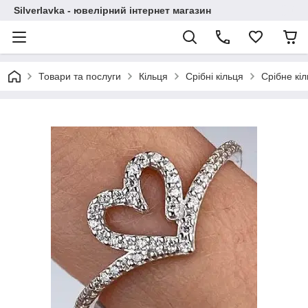
Silverlavka - ювелірний інтернет магазин
Товари та послуги
Кільця
Срібні кільця
Срібне кі