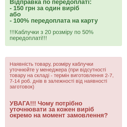
Відправка по передоплаті:
- 150 грн за один виріб
або
- 100% передоплата на карту
!!!Каблучки з 20 розміру по 50%
передоплаті!!!
Наявність товару, розміру каблучки
уточнюйте у менеджера (при відсутності
товару
на складі - термін виготовлення 2-7,
7-14 роб. днів в залежності від наявності
заготовок)
УВАГА!!! Чому потрібно
уточнювати за кожен виріб
окремо на момент замовлення?