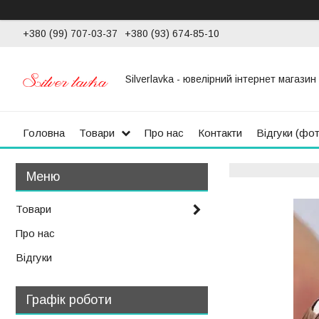
+380 (99) 707-03-37
+380 (93) 674-85-10
Silverlavka - ювелірний інтернет магазин
Головна
Товари
Про нас
Контакти
Відгуки (фо
Товари
Про нас
Відгуки
Графік роботи