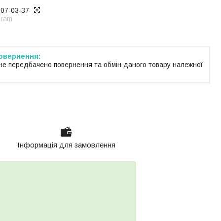
707-03-37
gram
не передбачено повернення та обмін даного товару належної
Інформація для замовлення