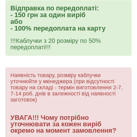
Відправка по передоплаті:
- 150 грн за один виріб
або
- 100% передоплата на карту
!!!Каблучки з 20 розміру по 50%
передоплаті!!!
Наявність товару, розміру каблучки
уточнюйте у менеджера (при відсутності
товару
на складі - термін виготовлення 2-7,
7-14 роб. днів в залежності від наявності
заготовок)
УВАГА!!! Чому потрібно
уточнювати за кожен виріб
окремо на момент замовлення?