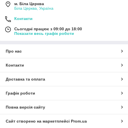
м. Біла Церква
Біла Церква, Україна
Контакти
Сьогодні працює з 09:00 до 18:00
Показати весь графік роботи
Про нас
Контакти
Доставка та оплата
Графік роботи
Повна версія сайту
Сайт створено на маркетплейсі
Prom.ua