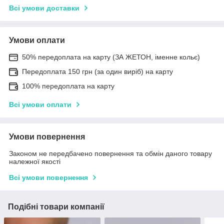
Всі умови доставки
Умови оплати
50% передоплата на карту (ЗА ЖЕТОН, іменне кольє)
Передоплата 150 грн (за один виріб) на карту
100% передоплата на карту
Всі умови оплати
Умови повернення
Законом не передбачено повернення та обмін даного товару
належної якості
Всі умови повернення
Подібні товари компанії