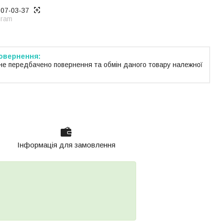
707-03-37
gram
не передбачено повернення та обмін даного товару належної
Інформація для замовлення