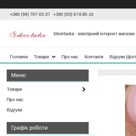
+380 (99) 707-03-37
+380 (93) 674-85-10
Silverlavka - ювелірний інтернет магазин
Головна
Товари
Про нас
Контакти
Відгуки (фо
Товари
Про нас
Відгуки
Графік роботи