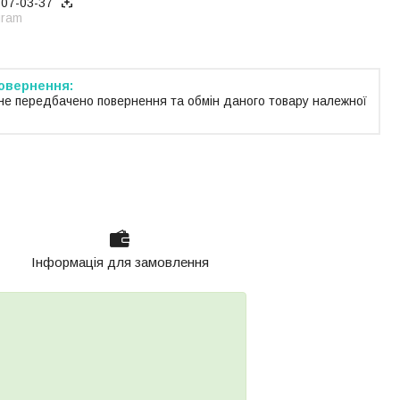
707-03-37
gram
не передбачено повернення та обмін даного товару належної
Інформація для замовлення