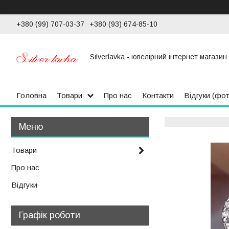
+380 (99) 707-03-37
+380 (93) 674-85-10
Silverlavka - ювелірний інтернет магазин
Головна
Товари
Про нас
Контакти
Відгуки (фо
Товари
Про нас
Відгуки
Графік роботи