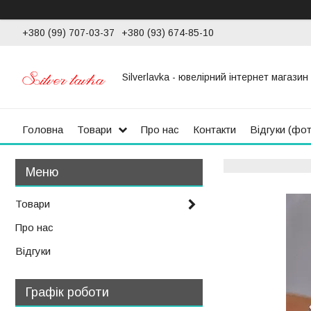
+380 (99) 707-03-37
+380 (93) 674-85-10
Silverlavka - ювелірний інтернет магазин
Головна
Товари
Про нас
Контакти
Відгуки (фо
Товари
Про нас
Відгуки
Графік роботи