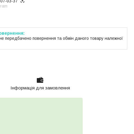
707-03-37
gram
не передбачено повернення та обмін даного товару належної
Інформація для замовлення