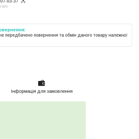
707-03-37
gram
не передбачено повернення та обмін даного товару належної
Інформація для замовлення