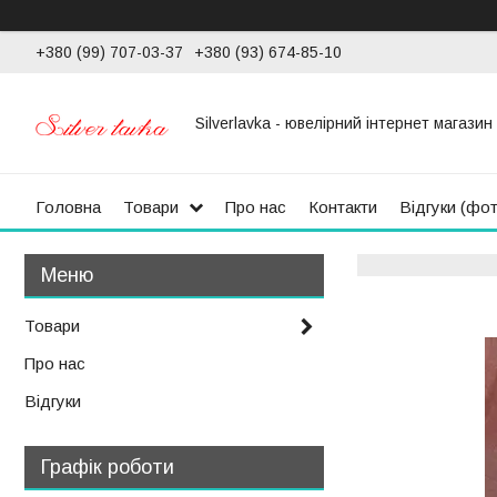
+380 (99) 707-03-37
+380 (93) 674-85-10
Silverlavka - ювелірний інтернет магазин
Головна
Товари
Про нас
Контакти
Відгуки (фо
Товари
Про нас
Відгуки
Графік роботи