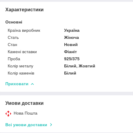
Характеристики
Основні
Країна виробник
Україна
Стать
Жіноча
Стан
Новий
Камені вставки
Фіаніт
Проба
925/375
Колір металу
Білий, Жовтий
Колір каменів
Білий
Приховати
Умови доставки
Нова Пошта
Всі умови доставки