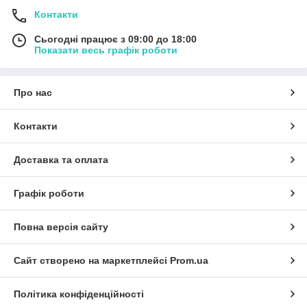
Контакти
Сьогодні працює з 09:00 до 18:00
Показати весь графік роботи
Про нас
Контакти
Доставка та оплата
Графік роботи
Повна версія сайту
Сайт створено на маркетплейсі
Prom.ua
Політика конфіденційності