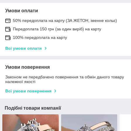
Умови оплати
50% передоплата на карту (ЗА ЖЕТОН, іменне кольє)
Передоплата 150 грн (за один виріб) на карту
100% передоплата на карту
Всі умови оплати
Умови повернення
Законом не передбачено повернення та обмін даного товару
належної якості
Всі умови повернення
Подібні товари компанії