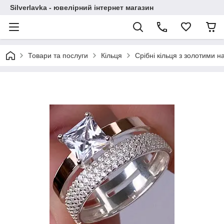
Silverlavka - ювелірний інтернет магазин
Товари та послуги
Кільця
Срібні кільця з золотими 