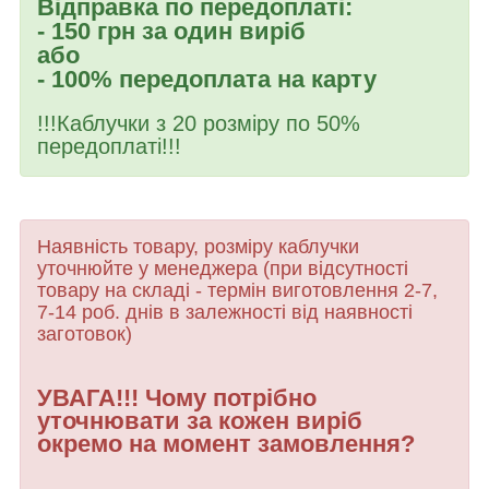
Відправка по передоплаті:
- 150 грн за один виріб
або
- 100% передоплата на карту
!!!Каблучки з 20 розміру по 50%
передоплаті!!!
Наявність товару, розміру каблучки
уточнюйте у менеджера (при відсутності
товару
на складі - термін виготовлення 2-7,
7-14 роб. днів в залежності від наявності
заготовок)
УВАГА!!! Чому потрібно
уточнювати за кожен виріб
окремо на момент замовлення?