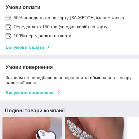
Умови оплати
50% передоплата на карту (ЗА ЖЕТОН, іменне кольє)
Передоплата 150 грн (за один виріб) на карту
100% передоплата на карту
Всі умови оплати
Умови повернення
Законом не передбачено повернення та обмін даного товару
належної якості
Всі умови повернення
Подібні товари компанії