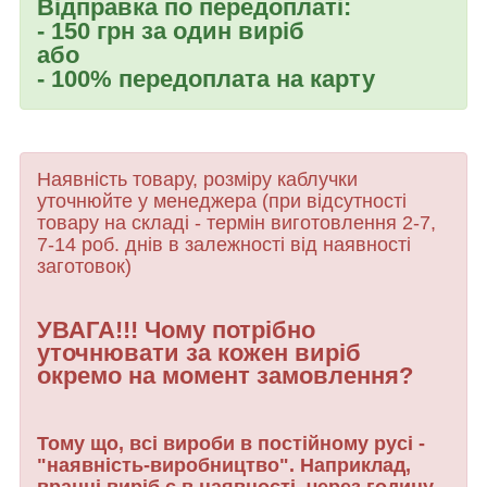
Відправка по передоплаті:
- 150 грн за один виріб
або
- 100% передоплата на карту
Наявність товару, розміру каблучки
уточнюйте у менеджера (при відсутності
товару
на складі - термін виготовлення 2-7,
7-14 роб. днів в залежності від наявності
заготовок)
УВАГА!!! Чому потрібно
уточнювати за кожен виріб
окремо на момент замовлення?
Тому що, всі вироби в постійному русі -
"наявність-виробництво". Наприклад,