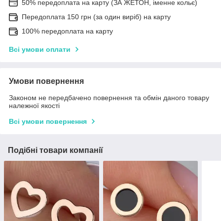
50% передоплата на карту (ЗА ЖЕТОН, іменне кольє)
Передоплата 150 грн (за один виріб) на карту
100% передоплата на карту
Всі умови оплати
Умови повернення
Законом не передбачено повернення та обмін даного товару
належної якості
Всі умови повернення
Подібні товари компанії