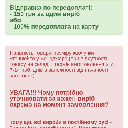
Відправка по передоплаті:
- 150 грн за один виріб
або
- 100% передоплата на карту
Наявність товару, розміру каблучки
уточнюйте у менеджера (при відсутності
товару
на складі - термін виготовлення 2-7,
7-14 роб. днів в залежності від наявності
заготовок)
УВАГА!!! Чому потрібно
уточнювати за кожен виріб
окремо на момент замовлення?
Тому що, всі вироби в постійному русі -