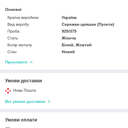
Основні
Країна виробник
Україна
Вид виробу
Сережки-цвяшки (Пусети)
Проба
925/375
Стать
Жіноча
Колір металу
Білий, Жовтий
Стан
Новий
Приховати
Умови доставки
Нова Пошта
Всі умови доставки
Умови оплати