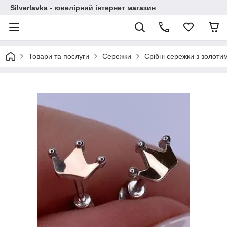
Silverlavka - ювелірний інтернет магазин
Товари та послуги
Сережки
Срібні сережки з золот