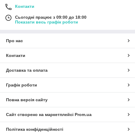
Контакти
Сьогодні працює з 09:00 до 18:00
Показати весь графік роботи
Про нас
Контакти
Доставка та оплата
Графік роботи
Повна версія сайту
Сайт створено на маркетплейсі
Prom.ua
Політика конфіденційності