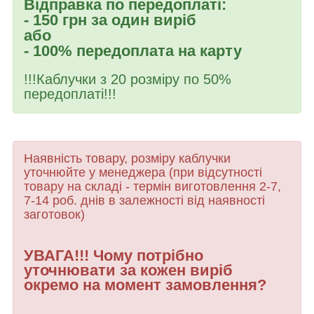
Відправка по передоплаті:
- 150 грн за один виріб
або
- 100% передоплата на карту
!!!Каблучки з 20 розміру по 50%
передоплаті!!!
Наявність товару, розміру каблучки
уточнюйте у менеджера (при відсутності
товару
на складі - термін виготовлення 2-7,
7-14 роб. днів в залежності від наявності
заготовок)
УВАГА!!! Чому потрібно
уточнювати за кожен виріб
окремо на момент замовлення?