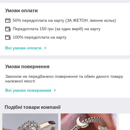
Умови оплати
50% передоплата на карту (ЗА ЖЕТОН, іменне кольє)
Передоплата 150 грн (за один виріб) на карту
100% передоплата на карту
Всі умови оплати
Умови повернення
Законом не передбачено повернення та обмін даного товару
належної якості
Всі умови повернення
Подібні товари компанії