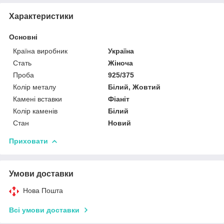
Характеристики
Основні
Країна виробник
Україна
Стать
Жіноча
Проба
925/375
Колір металу
Білий, Жовтий
Камені вставки
Фіаніт
Колір каменів
Білий
Стан
Новий
Приховати
Умови доставки
Нова Пошта
Всі умови доставки