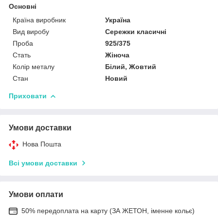
Основні
Країна виробник
Україна
Вид виробу
Сережки класичні
Проба
925/375
Стать
Жіноча
Колір металу
Білий, Жовтий
Стан
Новий
Приховати
Умови доставки
Нова Пошта
Всі умови доставки
Умови оплати
50% передоплата на карту (ЗА ЖЕТОН, іменне кольє)