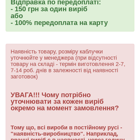
Відправка по передоплаті:
- 150 грн за один виріб
або
- 100% передоплата на карту
Наявність товару, розміру каблучки
уточнюйте у менеджера (при відсутності
товару
на складі - термін виготовлення 2-7,
7-14 роб. днів в залежності від наявності
заготовок)
УВАГА!!! Чому потрібно
уточнювати за кожен виріб
окремо на момент замовлення?
Тому що, всі вироби в постійному русі -
"наявність-виробництво". Наприклад,