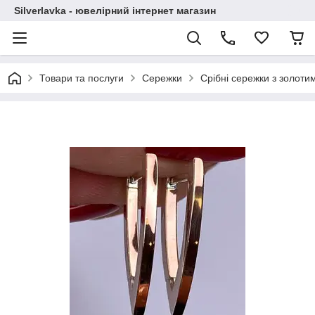
Silverlavka - ювелірний інтернет магазин
Товари та послуги
Сережки
Срібні сережки з золот