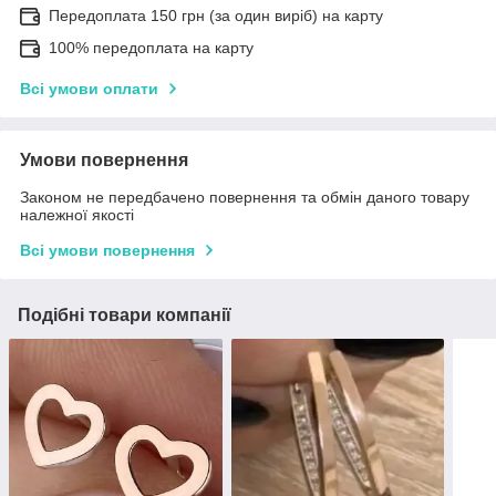
Передоплата 150 грн (за один виріб) на карту
100% передоплата на карту
Всі умови оплати
Умови повернення
Законом не передбачено повернення та обмін даного товару
належної якості
Всі умови повернення
Подібні товари компанії